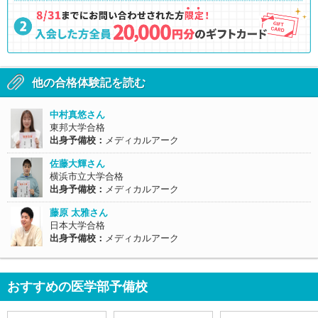
他の合格体験記を読む
中村真悠さん
東邦大学合格
出身予備校：
メディカルアーク
佐藤大輝さん
横浜市立大学合格
出身予備校：
メディカルアーク
藤原 太雅さん
日本大学合格
出身予備校：
メディカルアーク
おすすめの医学部予備校