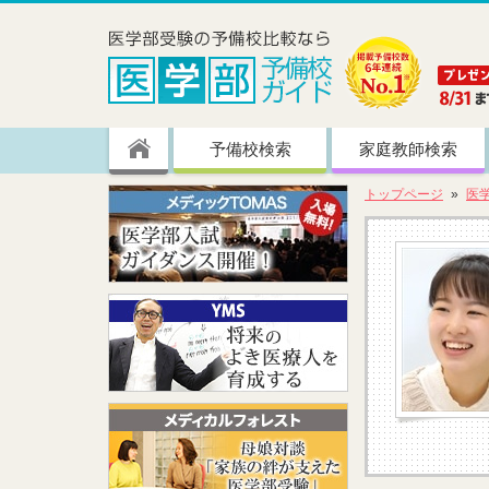
予備校検索
家庭教師検索
トップページ
医