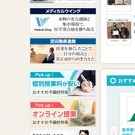
おすす
医学部