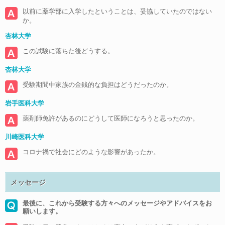
以前に薬学部に入学したということは、妥協していたのではない
か。
杏林大学
この試験に落ちた後どうする。
杏林大学
受験期間中家族の金銭的な負担はどうだったのか。
岩手医科大学
薬剤師免許があるのにどうして医師になろうと思ったのか。
川崎医科大学
コロナ禍で社会にどのような影響があったか。
メッセージ
最後に、これから受験する方々へのメッセージやアドバイスをお
願いします。