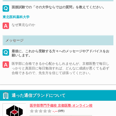
面接試験での「その大学ならではの質問」を教えてください。
東北医科薬科大学
なぜ東北なのか
メッセージ
最後に、これから受験する方々へのメッセージやアドバイスをお
願いします。
医学部に合格できるか心配かもしれませんが、京都医塾で毎日し
っかりと真面目に毎日勉強すれば、どんなに成績が悪くても必ず
合格できるので、先生方を信じて頑張ってください。
通った通信ブランドについて
医学部専門予備校 京都医塾 オンライン校
-.--
(0件)