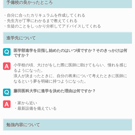
予備校の良かったところ
・自分に合ったカリキュラムを作成してくれる
・先生方が丁寧にわかるまで教えてくれる
・生徒のことをしっかり分析してアドバイスしてくれる
進学先について
医学部進学を目指し始めたのはいつ頃ですか？そのきっかけは何
ですか？
小学校の頃、大けがをした際に医師に助けてもらい、憧れを感じ
るようになった。
浪人が決まったときに、自分の将来について考えたときに医師に
なるという夢を明確に持つようになった。
藤田医科大学に進学を決めた理由は何ですか？
・家から近い
・最新設備を備えている
勉強内容について