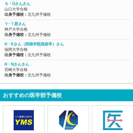
Ｓ・Ùさんさん
山口大学合格
出身予備校：
北九州予備校
Ｙ･Ｔ君さん
神戸大学合格
出身予備校：
北九州予備校
H・Kさん（西南学院高校卒）さん
福岡大学合格
出身予備校：
北九州予備校
H・Nさんさん
宮崎大学合格
出身予備校：
北九州予備校
おすすめの医学部予備校