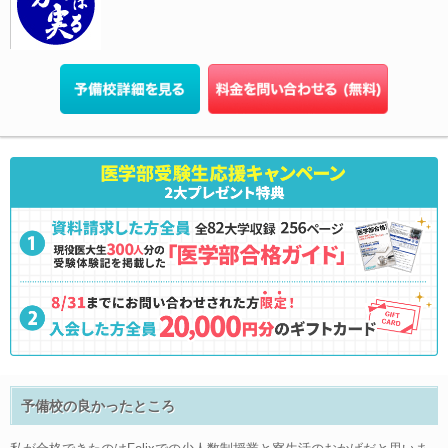
予備校の良かったところ