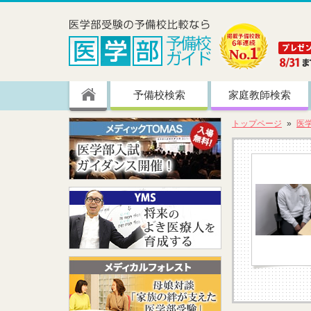
予備校検索
家庭教師検索
トップページ
医