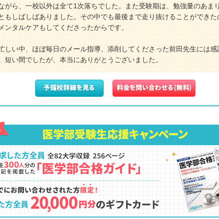
ながら、一校以外は全て1次落ちでした。また受験期は、勉強量のあま
ともしばしばありました。その中でも最後まで走り抜けることができた
メンタルケアもしてくださったからです。
忙しい中、ほぼ毎日のメール指導、添削してくださった前田先生には感
。短い間でしたが、本当にありがとうございました。