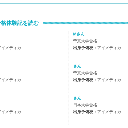
合格体験記を読む
Mさん
帝京大学合格
アイメディカ
出身予備校：
アイメディカ
さん
帝京大学合格
アイメディカ
出身予備校：
アイメディカ
さん
日本大学合格
アイメディカ
出身予備校：
アイメディカ