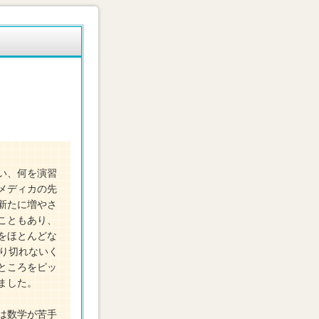
い、何を演習
メディカの先
新たに増やさ
こともあり、
をほとんどな
り切れないく
ところをピッ
ました。
は数学が苦手