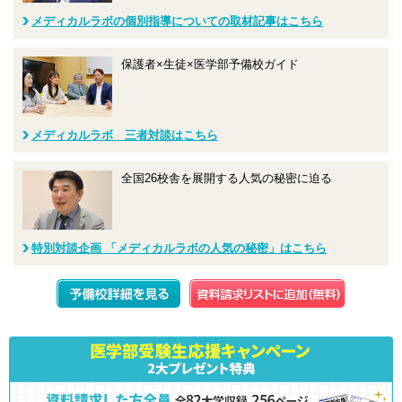
メディカルラボの個別指導についての取材記事はこちら
保護者×生徒×医学部予備校ガイド
メディカルラボ 三者対談はこちら
全国26校舎を展開する人気の秘密に迫る
特別対談企画 「メディカルラボの人気の秘密」はこちら