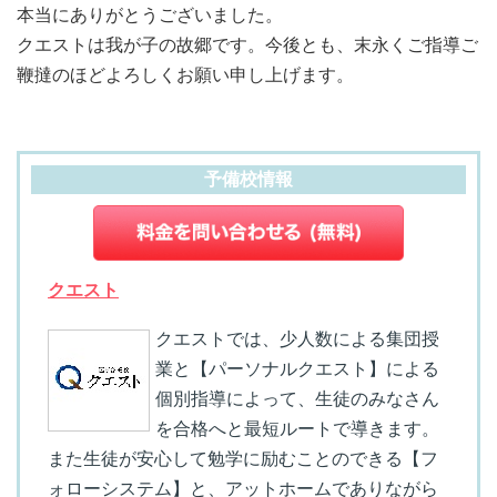
本当にありがとうございました。
クエストは我が子の故郷です。今後とも、末永くご指導ご
鞭撻のほどよろしくお願い申し上げます。
予備校情報
クエスト
クエストでは、少人数による集団授
業と【パーソナルクエスト】による
個別指導によって、生徒のみなさん
を合格へと最短ルートで導きます。
また生徒が安心して勉学に励むことのできる【フ
ォローシステム】と、アットホームでありながら