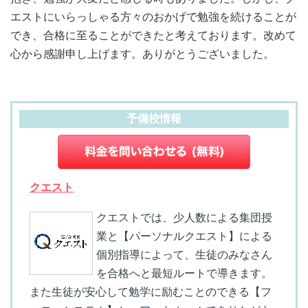
エストにいらっしゃる方々のおかげで勉強を続けることが
でき、合格に至ることができたと考えております。改めて
心から感謝申し上げます。ありがとうございました。
予備校情報
クエスト
クエストでは、少人数による集団授
業と【パーソナルクエスト】による
個別指導によって、生徒のみなさん
を合格へと最短ルートで導きます。
また生徒が安心して勉学に励むことのできる【フ