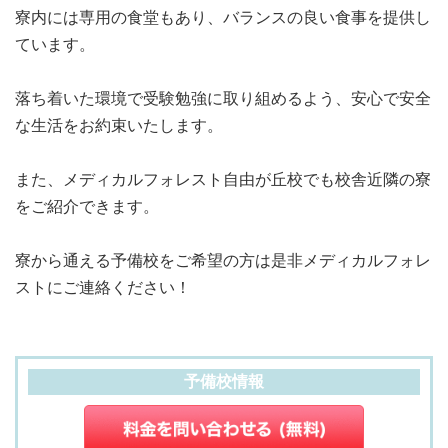
寮内には専用の食堂もあり、バランスの良い食事を提供し
ています。
落ち着いた環境で受験勉強に取り組めるよう、安心で安全
な生活をお約束いたします。
また、メディカルフォレスト自由が丘校でも校舎近隣の寮
をご紹介できます。
寮から通える予備校をご希望の方は是非メディカルフォレ
ストにご連絡ください！
予備校情報