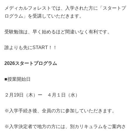
メディカルフォレストでは、入学された方に「スタートプ
ログラム」を受講していただきます。
受験勉強は、早く始めるほど間違いなく有利です。
誰よりも先にSTART！！
2026スタートプログラム
■授業開始日
２月19日（木）ー ４月１日（水）
※入学手続き後、全員の方に参加していただきます。
※入学決定者で地方の方には、別カリキュラムをご案内さ