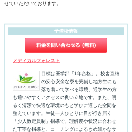
せていただいております。
予備校情報
メディカルフォレスト
目標は医学部「1年合格」。校舎直結
の安心安全な寮を完備し地方生にも
落ち着いて学べる環境、通学生の方
も通いやすくアクセスの良い立地です。また、明
るく清潔で快適な環境のもと学びに適した空間を
整えています。生徒一人ひとりに目が行き届く
「少人数定員制」指導で、理解度や状況に合わせ
た丁寧な指導と、コーチングによるきめ細かなサ