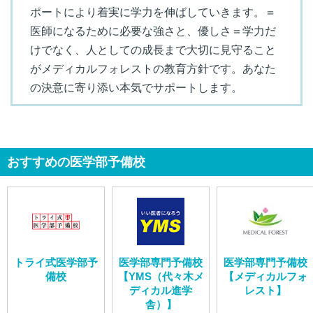
ポートにより着実に学力を伸ばしていきます。＝
医師になるために必要な強さと、優しさ＝学力だ
けでなく、人としての成長まで大切に見守ること
がメディカルフォレストの教育方針です。あなた
の決意に寄り添い本気でサポートします。
おすすめの医学部予備校
トライ式医学部予
医学部専門予備校
医学部専門予備校
備校
【YMS（代々木メ
【メディカルフォ
ディカル進学
レスト】
舎）】