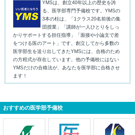
YMSは、創立40年以上の歴史を誇
る、医学部専門予備校です。YMSの
3本の柱は、「1クラス20名前後の集
団授業」「講師が一人ひとりをしっ
かりサポートする担任指導」「面接や小論文で差
をつける医のアート」です。創立してから多数の
医学部生を送り出してきたYMSには、合格のため
の方程式が存在しています。他の予備校にはない
YMSだけの合格法が、あなたを医学部に合格させ
ます！
おすすめの医学部予備校