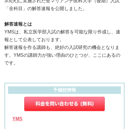
3/3(火)に実施された聖マリアンナ医科大学（後期）入試
「全科目」の解答速報を公開しました。
解答速報とは
YMSは、私立医学部入試の解答を可能な限り作成し、速
報として公表しております。
解答速報を作る講師も、絶好の入試研究の機会となりま
す。YMSの講師力が強い理由のひとつが、ここにあるの
です。
予備校情報
YMS