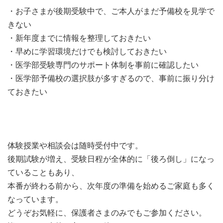
・お子さまが後期受験中で、ご本人がまだ予備校を見学で
きない
・新年度までに情報を整理しておきたい
・早めに学習環境だけでも検討しておきたい
・医学部受験専門のサポート体制を事前に確認したい
・医学部予備校の選択肢が多すぎるので、事前に振り分け
ておきたい
体験授業や相談会は随時受付中です。
後期試験が増え、受験日程が全体的に「後ろ倒し」になっ
ていることもあり、
本番が終わる前から、次年度の準備を始めるご家庭も多く
なっています。
どうぞお気軽に、保護者さまのみでもご参加ください。