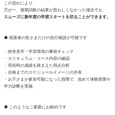
この流れにより、
万が一、後期試験の結果が思わしくなかった場合でも、
スムーズに新年度の学習スタートを切ることができます。
◆ 保護者の皆さまだけの先行相談が可能です
・校舎見学・学習環境の事前チェック
・カリキュラム・コース内容の確認
・現役時の成績を踏まえた弱点分析
・合格までのスケジュールイメージの共有
・お子さまが参加可能になった段階で、改めて体験授業や
学力診断を実施
◆ このようなご家庭にお勧めです