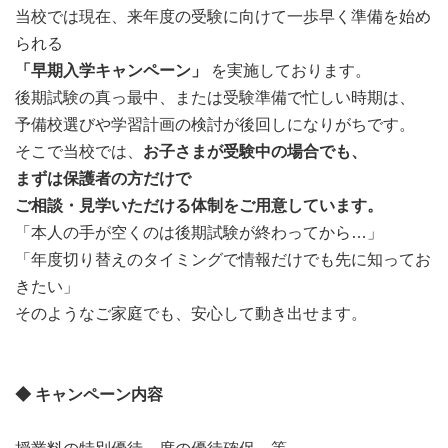
当校では現在、来年度の受験に向けて一歩早く準備を始め
られる
「早期入学キャンペーン」
を実施しております。
後期試験の真っ最中、または受験準備で忙しい時期は、
予備校選びや学習計画の検討が後回しになりがちです。
そこで当校では、
お子さまが受験中の場合でも、
まずは保護者の方だけで
ご相談・見学いただける体制をご用意しています。
「本人の手が空くのは後期試験が終わってから…」
「年度切り替えのタイミングで情報だけでも先に知ってお
きたい」
そのようなご家庭でも、安心して動き出せます。
◆ キャンペーン内容