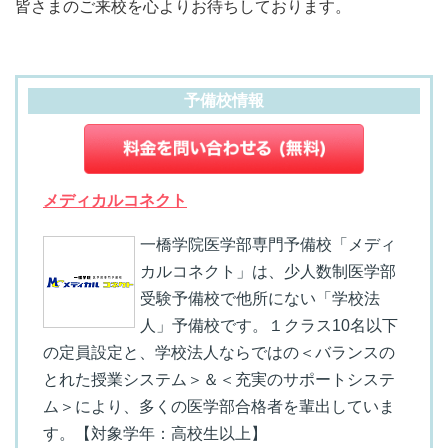
皆さまのご来校を心よりお待ちしております。
予備校情報
メディカルコネクト
一橋学院医学部専門予備校「メディ
カルコネクト」は、少人数制医学部
受験予備校で他所にない「学校法
人」予備校です。１クラス10名以下
の定員設定と、学校法人ならではの＜バランスの
とれた授業システム＞＆＜充実のサポートシステ
ム＞により、多くの医学部合格者を輩出していま
す。【対象学年：高校生以上】