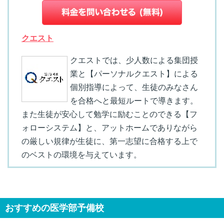
クエスト
クエストでは、少人数による集団授
業と【パーソナルクエスト】による
個別指導によって、生徒のみなさん
を合格へと最短ルートで導きます。
また生徒が安心して勉学に励むことのできる【フ
ォローシステム】と、アットホームでありながら
の厳しい規律が生徒に、第一志望に合格する上で
のベストの環境を与えています。
おすすめの医学部予備校