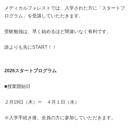
メディカルフォレストでは、入学された方に「スタートプ
ログラム」を受講していただきます。
受験勉強は、早く始めるほど間違いなく有利です。
誰よりも先にSTART！！
2026スタートプログラム
■授業開始日
２月19日（木）ー ４月１日（水）
※入学手続き後、全員の方に参加していただきます。