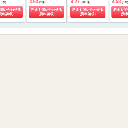
4.93
4.27
4.58
25件)
(3件)
(108件)
(8件)
を問い合わせる
料金を問い合わせる
料金を問い合わせる
料金を問
資料請求)
(資料請求)
(資料請求)
(資