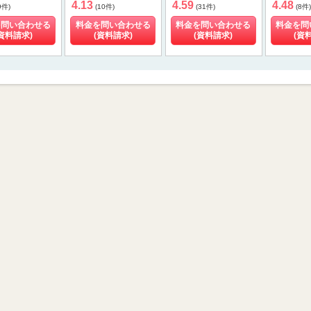
4.13
4.59
4.48
9件)
(10件)
(31件)
(8件)
を問い合わせる
料金を問い合わせる
料金を問い合わせる
料金を問
資料請求)
(資料請求)
(資料請求)
(資