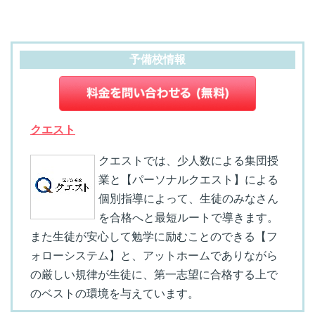
予備校情報
クエスト
クエストでは、少人数による集団授
業と【パーソナルクエスト】による
個別指導によって、生徒のみなさん
を合格へと最短ルートで導きます。
また生徒が安心して勉学に励むことのできる【フ
ォローシステム】と、アットホームでありながら
の厳しい規律が生徒に、第一志望に合格する上で
のベストの環境を与えています。