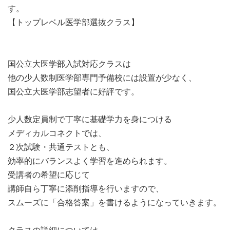
す。
【トップレベル医学部選抜クラス】
国公立大医学部入試対応クラスは
他の少人数制医学部専門予備校には設置が少なく、
国公立大医学部志望者に好評です。
少人数定員制で丁寧に基礎学力を身につける
メディカルコネクトでは、
２次試験・共通テストとも、
効率的にバランスよく学習を進められます。
受講者の希望に応じて
講師自ら丁寧に添削指導を行いますので、
スムーズに「合格答案」を書けるようになっていきます。