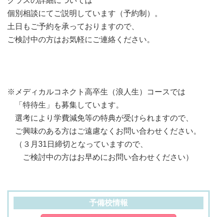
クラスの詳細については
個別相談にてご説明しています（予約制）。
土日もご予約を承っておりますので、
ご検討中の方はお気軽にご連絡ください。
※メディカルコネクト高卒生（浪人生）コースでは
「特待生」も募集しています。
選考により学費減免等の特典が受けられますので、
ご興味のある方はご遠慮なくお問い合わせください。
（３月31日締切となっていますので、
ご検討中の方はお早めにお問い合わせください）
予備校情報