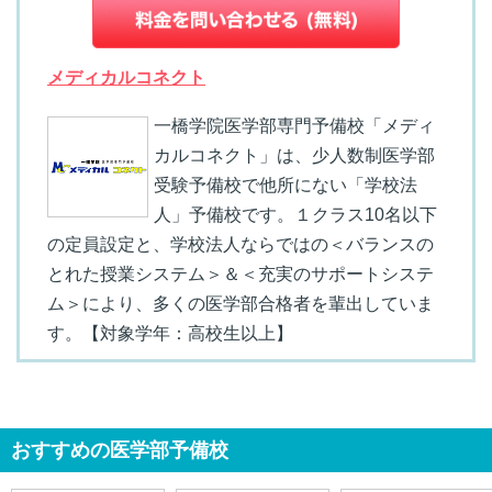
メディカルコネクト
一橋学院医学部専門予備校「メディ
カルコネクト」は、少人数制医学部
受験予備校で他所にない「学校法
人」予備校です。１クラス10名以下
の定員設定と、学校法人ならではの＜バランスの
とれた授業システム＞＆＜充実のサポートシステ
ム＞により、多くの医学部合格者を輩出していま
す。【対象学年：高校生以上】
おすすめの医学部予備校