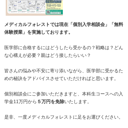
メディカルフォレストでは現在「個別入学相談会」「無料
体験授業」を実施しております。
医学部に合格するにはどうしたら受かるの？戦略は？どん
な心構えが必要？親はどう接したらいい？
皆さんの悩みや不安に寄り添いながら、医学部に受かるた
めの秘訣をアドバイスさせていただければと思います。
個別相談会にご参加いただきますと、本科生コースへの入
学金11万円から
５万円を免除
いたします。
是非、一度メディカルフォレストに足をお運びください。