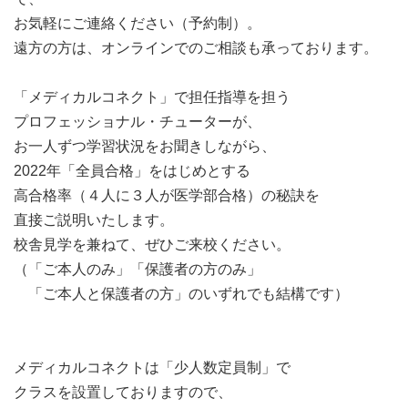
お気軽にご連絡ください（予約制）。
遠方の方は、オンラインでのご相談も承っております。
「メディカルコネクト」で担任指導を担う
プロフェッショナル・チューターが、
お一人ずつ学習状況をお聞きしながら、
2022年「全員合格」をはじめとする
高合格率（４人に３人が医学部合格）の秘訣を
直接ご説明いたします。
校舎見学を兼ねて、ぜひご来校ください。
（「ご本人のみ」「保護者の方のみ」
「ご本人と保護者の方」のいずれでも結構です）
メディカルコネクトは「少人数定員制」で
クラスを設置しておりますので、