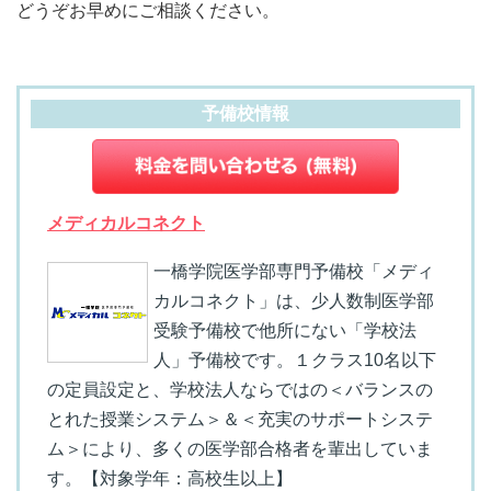
どうぞお早めにご相談ください。
予備校情報
メディカルコネクト
一橋学院医学部専門予備校「メディ
カルコネクト」は、少人数制医学部
受験予備校で他所にない「学校法
人」予備校です。１クラス10名以下
の定員設定と、学校法人ならではの＜バランスの
とれた授業システム＞＆＜充実のサポートシステ
ム＞により、多くの医学部合格者を輩出していま
す。【対象学年：高校生以上】