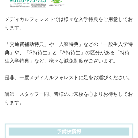
メディカルフォレストでは様々な入学特典をご用意してお
ります。
「交通費補助特典」や「入寮特典」などの「一般生入学特
典」や、「S特待生」と「A特待生」の区分がある「特待
生入学特典」など、様々な減免制度がございます。
是非、一度メディカルフォレストに足をお運びください。
講師・スタッフ一同、皆様のご来校を心よりお待ちしてお
ります。
予備校情報