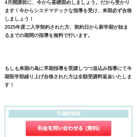
4月開講前に、今から基礎固めしましょう。だから受かり
ます！今からシステマテックな指導を受け、来期必ず合格
しましょう！
2025年度ご入学契約された方、契約日から新学期が始ま
るまでの期間の指導を無料で行います。
もしも来期の為に早期指導を受講しつつ追込み指導にて今
期医学部繰り上げ合格された方は全額受講料返金いたしま
す！
予備校情報