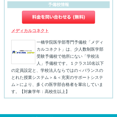
予備校情報
メディカルコネクト
一橋学院医学部専門予備校「メディ
カルコネクト」は、少人数制医学部
受験予備校で他所にない「学校法
人」予備校です。１クラス10名以下
の定員設定と、学校法人ならではの＜バランスの
とれた授業システム＞＆＜充実のサポートシステ
ム＞により、多くの医学部合格者を輩出していま
す。【対象学年：高校生以上】