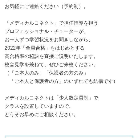
お気軽にご連絡ください（予約制）。
「メディカルコネクト」で担任指導を担う
プロフェッショナル・チューターが、
お一人ずつ学習状況をお聞きしながら、
2022年「全員合格」をはじめとする
高合格率の秘訣を直接ご説明いたします。
校舎見学を兼ねて、ぜひご来校ください。
（「ご本人のみ」「保護者の方のみ」
「ご本人と保護者の方」のいずれでも結構です）
メディカルコネクトは「少人数定員制」で
クラスを設置していますので、
どうぞお早めにご相談ください。