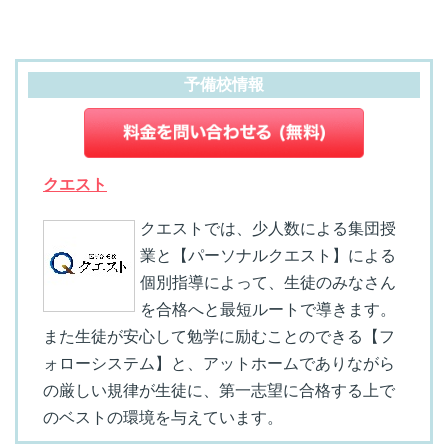
予備校情報
クエスト
クエストでは、少人数による集団授
業と【パーソナルクエスト】による
個別指導によって、生徒のみなさん
を合格へと最短ルートで導きます。
また生徒が安心して勉学に励むことのできる【フ
ォローシステム】と、アットホームでありながら
の厳しい規律が生徒に、第一志望に合格する上で
のベストの環境を与えています。