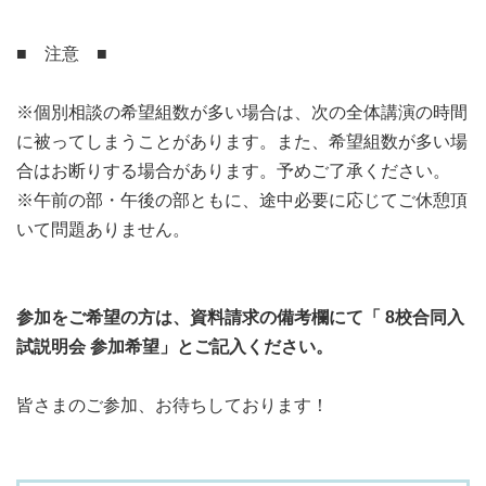
■ 注意 ■
※個別相談の希望組数が多い場合は、次の全体講演の時間
に被ってしまうことがあります。また、希望組数が多い場
合はお断りする場合があります。予めご了承ください。
※午前の部・午後の部ともに、途中必要に応じてご休憩頂
いて問題ありません。
参加をご希望の方は、資料請求の備考欄にて「 8校合同入
試説明会 参加希望」とご記入ください。
皆さまのご参加、お待ちしております！