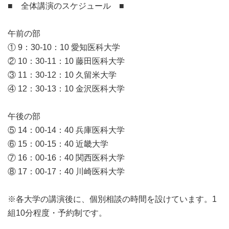
■ 全体講演のスケジュール ■
午前の部
① 9：30-10：10 愛知医科大学
② 10：30-11：10 藤田医科大学
③ 11：30-12：10 久留米大学
④ 12：30-13：10 金沢医科大学
午後の部
⑤ 14：00-14：40 兵庫医科大学
⑥ 15：00-15：40 近畿大学
⑦ 16：00-16：40 関西医科大学
⑧ 17：00-17：40 川崎医科大学
※各大学の講演後に、個別相談の時間を設けています。1
組10分程度・予約制です。