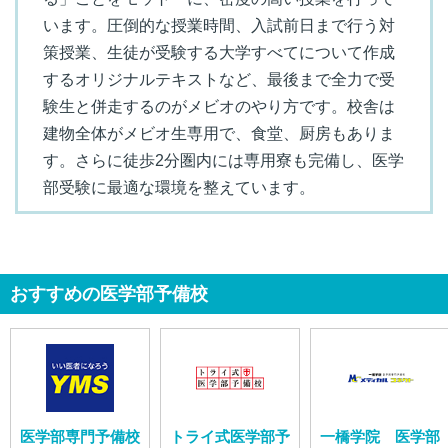
います。圧倒的な授業時間、入試前日まで行う対
策授業、生徒が受験する大学すべてについて作成
するオリジナルテキストなど、最後まで全力で受
験生と併走するのがメビオのやり方です。校舎は
建物全体がメビオ生専用で、食堂、厨房もありま
す。さらに徒歩2分圏内には専用寮も完備し、医学
部受験に最適な環境を整えています。
おすすめの医学部予備校
医学部専門予備校
トライ式医学部予
一橋学院 医学部