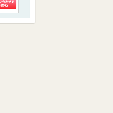
い合わせる
料金を問い合わせる
料金を問い合わせる
料金を問い
料請求)
(資料請求)
(資料請求)
(資料請