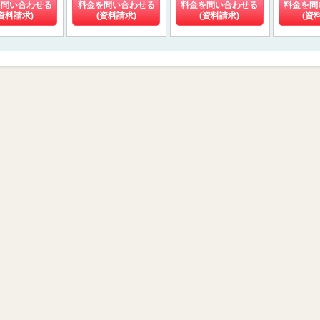
を問い合わせる
料金を問い合わせる
料金を問い合わせる
料金を問
資料請求)
(資料請求)
(資料請求)
(資