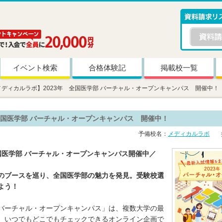
イベント検索
合格体験記
掲載校一覧
メディカルラボ】2023年 全国医学部 バーチャル・オープンキャンパス 開催中！
 全国医学部 バーチャル・オープンキャンパス 開催中！
予備校名：
メディカルラボ
掲
全国医学部 バーチャル・オープンキャンパス開催中／
のブースを巡り、全国医学部の魅力を発見。受験校選
よう！
バーチャル・オープンキャンパス」は、複数大学の最
、いつでもどこでもチェックできるオンライン企画で