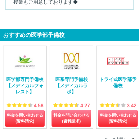
授業もご用意しております◆
おすすめの医学部予備校
医学部専門予備校
医系専門予備校
トライ式医学部予
【メディカルフォ
【メディカルラ
備校
レスト】
ボ】
4.58
4.27
3.42
料金を問い合わせる
料金を問い合わせる
料金を問い合わせる
(資料請求)
(資料請求)
(資料請求)