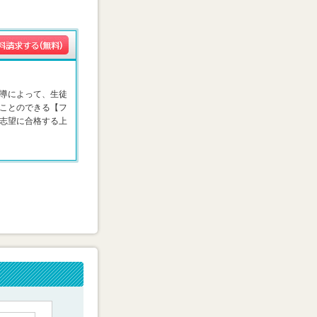
導によって、生徒
ことのできる【フ
志望に合格する上