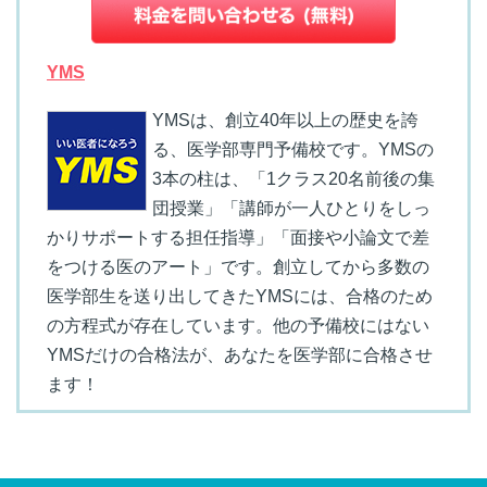
YMS
YMSは、創立40年以上の歴史を誇
る、医学部専門予備校です。YMSの
3本の柱は、「1クラス20名前後の集
団授業」「講師が一人ひとりをしっ
かりサポートする担任指導」「面接や小論文で差
をつける医のアート」です。創立してから多数の
医学部生を送り出してきたYMSには、合格のため
の方程式が存在しています。他の予備校にはない
YMSだけの合格法が、あなたを医学部に合格させ
ます！