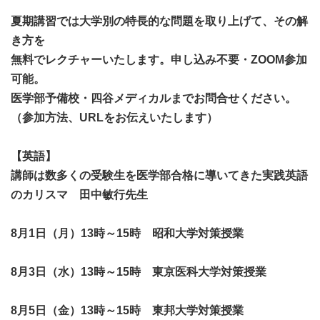
夏期講習では大学別の特長的な問題を取り上げて、その解
き方を
無料でレクチャーいたします。申し込み不要・ZOOM参加
可能。
医学部予備校・四谷メディカルまでお問合せください。
（参加方法、URLをお伝えいたします）
【英語】
講師は数多くの受験生を医学部合格に導いてきた実践英語
のカリスマ 田中敏行先生
8月1日（月）13時～15時 昭和大学対策授業
8月3日（水）13時～15時 東京医科大学対策授業
8月5日（金）13時～15時 東邦大学対策授業