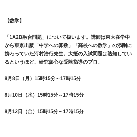
【数学】
「1A2B融合問題」について扱います。講師は東大在学中
から東京出版「中学への算数」「高校への数学」の添削に
携わっていた河村浩行先生。大抵の入試問題は熟知してい
るというほど、研究熱心な受験指導のプロ。
8月8日（月）15時15分～17時15分
8月10日（水）15時15分～17時15分
8月12日（金）15時15分～17時15分