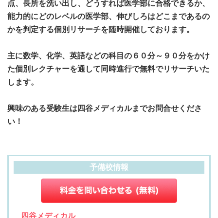
点、長所を洗い出し、どうすれば医学部に合格できるか、
能力的にどのレベルの医学部、伸びしろはどこまであるの
かを判定する個別リサーチを随時開催しております。
主に数学、化学、英語などの科目の６０分～９０分をかけ
た個別レクチャーを通して同時進行で無料でリサーチいた
します。
興味のある受験生は四谷メディカルまでお問合せくださ
い！
予備校情報
四谷メディカル