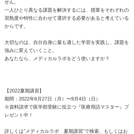
せん。
一人ひとり異なる課題を解決するには、授業をそれぞれの
習熟度や特性に合わせて選択する必要があると考えている
からです。
大切なのは、自分自身に最も適した学習を実践し、課題を
強みに変えていくこと。
あなたなら、メディカルラボをどう使いますか？
【2022夏期講習】
期間：2022年6月27日（月）〜9月4日（日）
※資料請求で医学部受験に役立つ『医療用語マスター』プ
レゼント中！
詳しくは"メディカルラボ 夏期講習"で検索、もしくはお