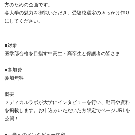
方のための企画です。
各大学の魅力を御覧いただき、受験校選定のきっかけ作り
にしてください。
■対象
医学部合格を目指す中高生・高卒生と保護者の皆さま
■参加費
参加無料
概要
メディカルラボが大学にインタビューを行い、動画や資料
を掲載します。お申込みいただいた方限定でページURLを
公開！
■大学へのインタビュー内容