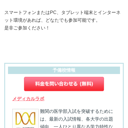
スマートフォンまたはPC、タブレット端末とインターネ
ット環境があれば、どなたでも参加可能です。
是非ご参加ください！
予備校情報
メディカルラボ
難関の医学部入試を突破するために
は、最新の入試情報、各大学の出題
傾向、一人ひとり異なる学力特性な