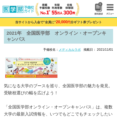
0
20,000
当サイトから入会で"全員に"
円
分ギフト券プレゼント
2021年 全国医学部 オンライン・オープンキ
ャンパス
予備校名：
メディカルラボ
掲載日： 2021/11/01
気になる大学のブースを巡り、全国医学部の魅力を発見。
受験校選びの幅を広げよう！
「全国医学部オンライン・オープンキャンパス」は、複数
大学の最新入試情報を、いつでもどこでもチェックしたい