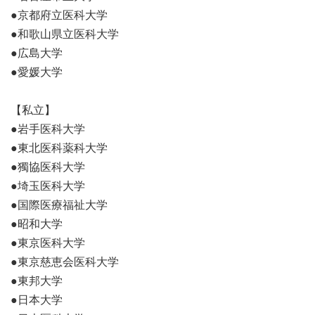
●京都府立医科大学
●和歌山県立医科大学
●広島大学
●愛媛大学
【私立】
●岩手医科大学
●東北医科薬科大学
●獨協医科大学
●埼玉医科大学
●国際医療福祉大学
●昭和大学
●東京医科大学
●東京慈恵会医科大学
●東邦大学
●日本大学