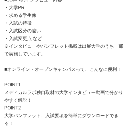
・大学PR
・求める学生像
・入試の特徴
・入試区分の違い
・入試変更点 など
※インタビューやパンフレット掲載は出展大学のうち一部
で実施しています。
■オンライン・オープンキャンパスって、こんなに便利！
POINT1
メディカルラボ独自取材の大学インタビュー動画で分かり
やすく解説！
POINT2
大学パンフレット、入試要項を簡単にダウンロードでき
る！