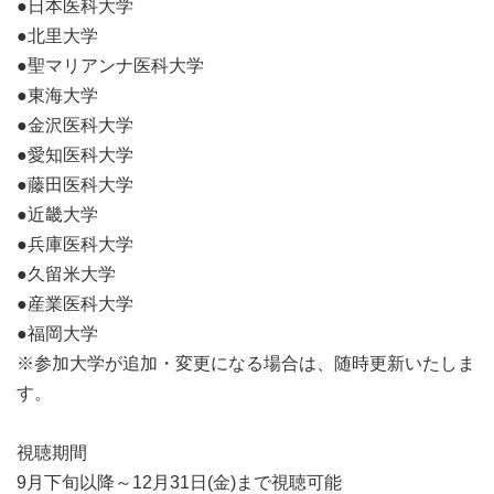
●日本医科大学
●北里大学
●聖マリアンナ医科大学
●東海大学
●金沢医科大学
●愛知医科大学
●藤田医科大学
●近畿大学
●兵庫医科大学
●久留米大学
●産業医科大学
●福岡大学
※参加大学が追加・変更になる場合は、随時更新いたしま
す。
視聴期間
9月下旬以降～12月31日(金)まで視聴可能