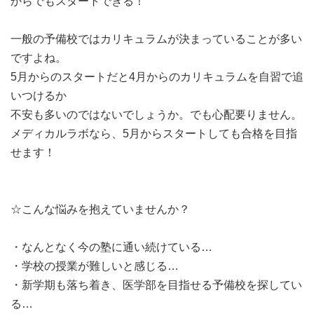
からでもスタートできる！
一般の予備校ではカリキュラムが決まっていることが多い
ですよね。
5月からのスタートだと4月からのカリキュラムを自習で追
いつけるか
不安も多いのではないでしょうか。でも心配要りません。
メディカルラボなら、5月からスタートしても合格を目指
せます！
☆こんな悩みを抱えていませんか？
・なんとなく今の塾に通い続けている…
・学校の授業が難しいと感じる…
・新学期も落ち着き、医学部を目指せる予備校を探してい
る…