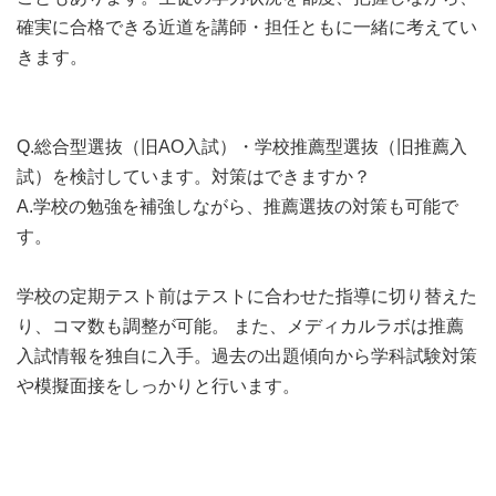
確実に合格できる近道を講師・担任ともに一緒に考えてい
きます。
Q.総合型選抜（旧AO入試）・学校推薦型選抜（旧推薦入
試）を検討しています。対策はできますか？
A.学校の勉強を補強しながら、推薦選抜の対策も可能で
す。
学校の定期テスト前はテストに合わせた指導に切り替えた
り、コマ数も調整が可能。 また、メディカルラボは推薦
入試情報を独自に入手。過去の出題傾向から学科試験対策
や模擬面接をしっかりと行います。