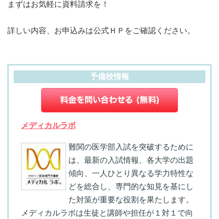
まずはお気軽に資料請求を！
詳しい内容、お申込みは公式ＨＰをご確認ください。
予備校情報
メディカルラボ
難関の医学部入試を突破するために
は、最新の入試情報、各大学の出題
傾向、一人ひとり異なる学力特性な
どを総合し、専門的な知見を基にし
た対策が重要な役割を果たします。
メディカルラボは生徒と講師や担任が１対１で向