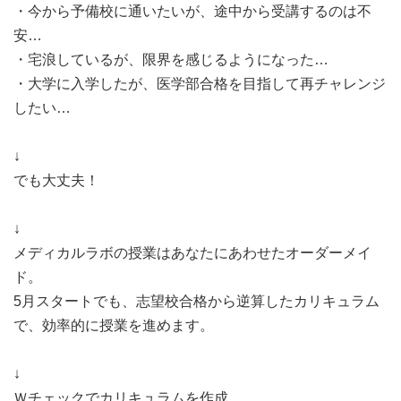
・今から予備校に通いたいが、途中から受講するのは不
安…
・宅浪しているが、限界を感じるようになった…
・大学に入学したが、医学部合格を目指して再チャレンジ
したい…
↓
でも大丈夫！
↓
メディカルラボの授業はあなたにあわせたオーダーメイ
ド。
5月スタートでも、志望校合格から逆算したカリキュラム
で、効率的に授業を進めます。
↓
Ｗチェックでカリキュラムを作成