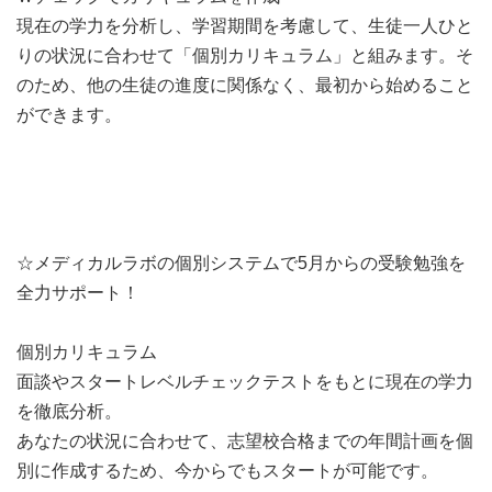
現在の学力を分析し、学習期間を考慮して、生徒一人ひと
りの状況に合わせて「個別カリキュラム」と組みます。そ
のため、他の生徒の進度に関係なく、最初から始めること
ができます。
☆メディカルラボの個別システムで5月からの受験勉強を
全力サポート！
個別カリキュラム
面談やスタートレベルチェックテストをもとに現在の学力
を徹底分析。
あなたの状況に合わせて、志望校合格までの年間計画を個
別に作成するため、今からでもスタートが可能です。