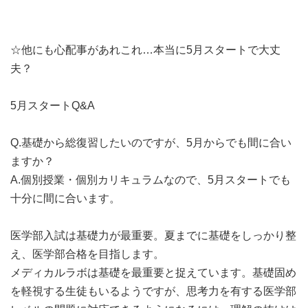
☆他にも心配事があれこれ…本当に5月スタートで大丈
夫？
5月スタートQ&A
Q.基礎から総復習したいのですが、5月からでも間に合い
ますか？
A.個別授業・個別カリキュラムなので、5月スタートでも
十分に間に合います。
医学部入試は基礎力が最重要。夏までに基礎をしっかり整
え、医学部合格を目指します。
メディカルラボは基礎を最重要と捉えています。基礎固め
を軽視する生徒もいるようですが、思考力を有する医学部