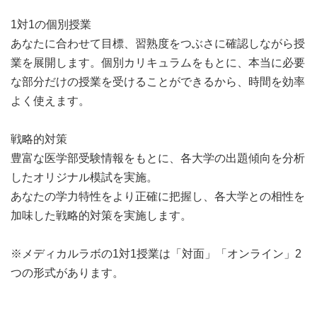
1対1の個別授業
あなたに合わせて目標、習熟度をつぶさに確認しながら授
業を展開します。個別カリキュラムをもとに、本当に必要
な部分だけの授業を受けることができるから、時間を効率
よく使えます。
戦略的対策
豊富な医学部受験情報をもとに、各大学の出題傾向を分析
したオリジナル模試を実施。
あなたの学力特性をより正確に把握し、各大学との相性を
加味した戦略的対策を実施します。
※メディカルラボの1対1授業は「対面」「オンライン」2
つの形式があります。