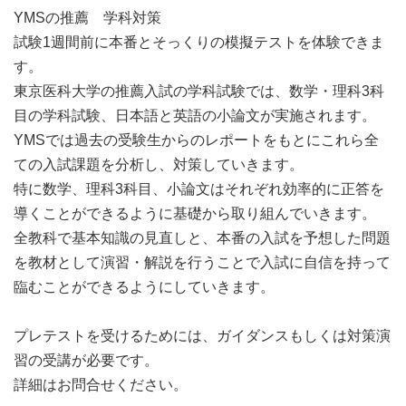
YMSの推薦 学科対策
試験1週間前に本番とそっくりの模擬テストを体験できま
す。
東京医科大学の推薦入試の学科試験では、数学・理科3科
目の学科試験、日本語と英語の小論文が実施されます。
YMSでは過去の受験生からのレポートをもとにこれら全
ての入試課題を分析し、対策していきます。
特に数学、理科3科目、小論文はそれぞれ効率的に正答を
導くことができるように基礎から取り組んでいきます。
全教科で基本知識の見直しと、本番の入試を予想した問題
を教材として演習・解説を行うことで入試に自信を持って
臨むことができるようにしていきます。
プレテストを受けるためには、ガイダンスもしくは対策演
習の受講が必要です。
詳細はお問合せください。