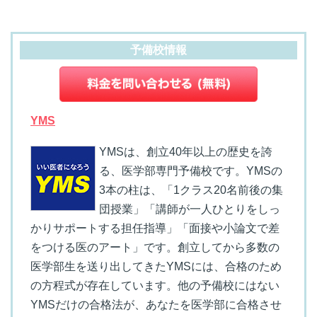
予備校情報
YMS
YMSは、創立40年以上の歴史を誇
る、医学部専門予備校です。YMSの
3本の柱は、「1クラス20名前後の集
団授業」「講師が一人ひとりをしっ
かりサポートする担任指導」「面接や小論文で差
をつける医のアート」です。創立してから多数の
医学部生を送り出してきたYMSには、合格のため
の方程式が存在しています。他の予備校にはない
YMSだけの合格法が、あなたを医学部に合格させ