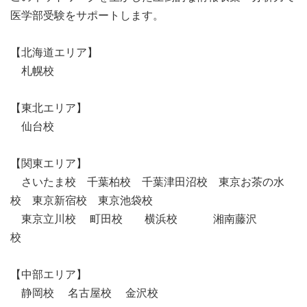
医学部受験をサポートします。
【北海道エリア】
札幌校
【東北エリア】
仙台校
【関東エリア】
さいたま校 千葉柏校 千葉津田沼校 東京お茶の水
校 東京新宿校 東京池袋校
東京立川校 町田校 横浜校 湘南藤沢
校
【中部エリア】
静岡校 名古屋校 金沢校