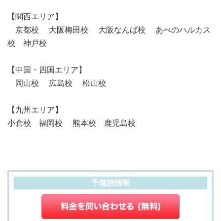
【関西エリア】
京都校 大阪梅田校 大阪なんば校 あべのハルカス
校 神戸校
【中国・四国エリア】
岡山校 広島校 松山校
【九州エリア】
小倉校 福岡校 熊本校 鹿児島校
予備校情報