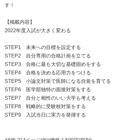
す！
【掲載内容】
2022年度入試が大きく変わる
STEP1 未来への目標を設定する
STEP2 自分専用の合格計画を立てる
STEP3 合格に最も大切な基礎固めをする
STEP4 合格を決める応用力をつける
STEP5 小論文対策で医師になる自覚を育てる
STEP6 医学部独特の面接対策をする
STEP7 自分と相性のいい大学も考える
STEP8 戦略的に受験校対策をする
STEP9 入試当日に実力を発揮する