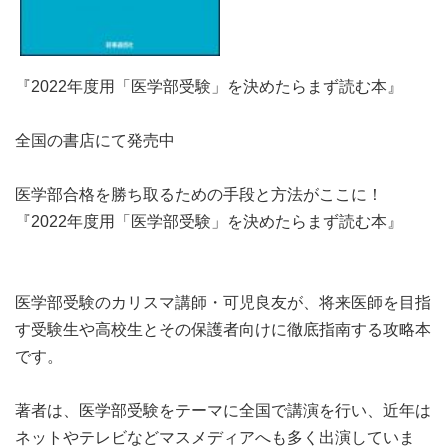
『2022年度用「医学部受験」を決めたらまず読む本』
全国の書店にて発売中
医学部合格を勝ち取るための手段と方法がここに！
『2022年度用「医学部受験」を決めたらまず読む本』
医学部受験のカリスマ講師・可児良友が、将来医師を目指
す受験生や高校生とその保護者向けに徹底指南する攻略本
です。
著者は、医学部受験をテーマに全国で講演を行い、近年は
ネットやテレビなどマスメディアへも多く出演していま