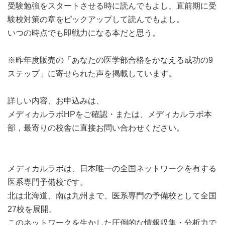
受験勉強をスタートさせる時に読んでもよし、直前期に受
験校対策の章をピックアップして読んでもよし。
いつの時点でも即戦力になる本だと思う。
※昨年度販売の「あなたの医学部合格をかなえる成功の9
ステップ」に寄せられた声を掲載しています。
詳しい内容、お申込みは、
メディカルラボHPをご確認・または、メディカルラボ本
部，最寄りの校舎に直接お問い合わせください。
メディカルラボは、日本唯一の全国ネットワークを有する
医系専門予備校です。
北は北海道、南は九州まで、医系専門の予備校として全国
27校を展開。
このネットワークを生かした圧倒的な情報収集・分析力で