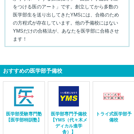
をつける医のアート」です。創立してから多数の
医学部生を送り出してきたYMSには、合格のため
の方程式が存在しています。他の予備校にはない
YMSだけの合格法が、あなたを医学部に合格させ
ます！
おすすめの医学部予備校
医学部受験専門塾
医学部専門予備校
トライ式医学部予
【医学部特訓塾】
【YMS（代々木メ
備校
ディカル進学
舎）】