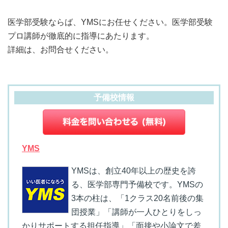
医学部受験ならば、YMSにお任せください。医学部受験
プロ講師が徹底的に指導にあたります。
詳細は、お問合せください。
予備校情報
YMS
YMSは、創立40年以上の歴史を誇
る、医学部専門予備校です。YMSの
3本の柱は、「1クラス20名前後の集
団授業」「講師が一人ひとりをしっ
かりサポートする担任指導」「面接や小論文で差