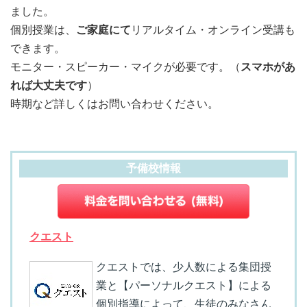
ました。
個別授業は、
ご家庭にて
リアルタイム・オンライン受講も
できます。
モニター・スピーカー・マイクが必要です。（
スマホがあ
れば大丈夫です
）
時期など詳しくはお問い合わせください。
予備校情報
クエスト
クエストでは、少人数による集団授
業と【パーソナルクエスト】による
個別指導によって、生徒のみなさん