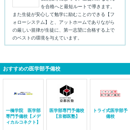
を合格へと最短ルートで導きます。
また生徒が安心して勉学に励むことのできる【フ
ォローシステム】と、アットホームでありながら
の厳しい規律が生徒に、第一志望に合格する上で
のベストの環境を与えています。
おすすめの医学部予備校
一橋学院 医学部
医学部専門予備校
トライ式医学部予
専門予備校【メデ
【京都医塾】
備校
ィカルコネクト】