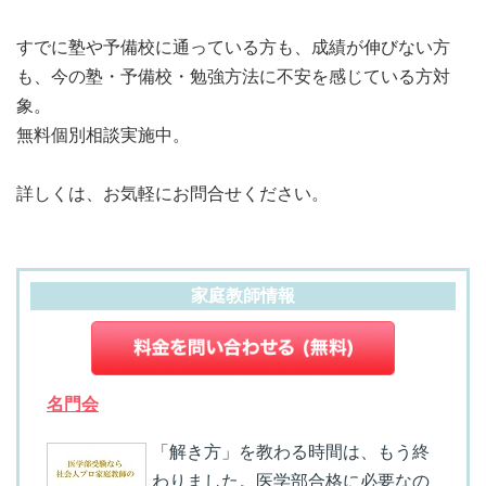
すでに塾や予備校に通っている方も、成績が伸びない方
も、今の塾・予備校・勉強方法に不安を感じている方対
象。
無料個別相談実施中。
詳しくは、お気軽にお問合せください。
家庭教師情報
名門会
「解き方」を教わる時間は、もう終
わりました。医学部合格に必要なの