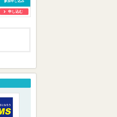
参加申し込み
申し込む