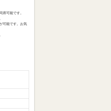
同席可能です。
。
が可能です。お気
。