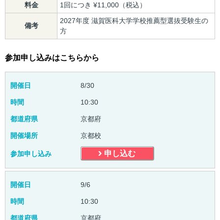
料金
1回につき ¥11,000（税込）
2027年度 滋賀医科大学学校推薦型選抜受験生の
備考
方
参加申し込みはこちらから
開催日
8/30
時間
10:30
都道府県
京都府
開催場所
京都校
申し込む
参加申し込み
開催日
9/6
時間
10:30
都道府県
京都府