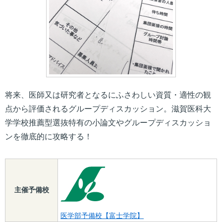
将来、医師又は研究者となるにふさわしい資質・適性の観
点から評価されるグループディスカッション。滋賀医科大
学学校推薦型選抜特有の小論文やグループディスカッショ
ンを徹底的に攻略する！
主催予備校
医学部予備校【富士学院】