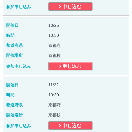
申し込む
参加申し込み
開催日
10/25
時間
10:30
都道府県
京都府
開催場所
京都校
申し込む
参加申し込み
開催日
11/22
時間
10:30
都道府県
京都府
開催場所
京都校
申し込む
参加申し込み