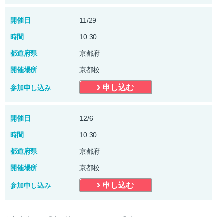
開催日
11/29
時間
10:30
都道府県
京都府
開催場所
京都校
申し込む
参加申し込み
開催日
12/6
時間
10:30
都道府県
京都府
開催場所
京都校
申し込む
参加申し込み