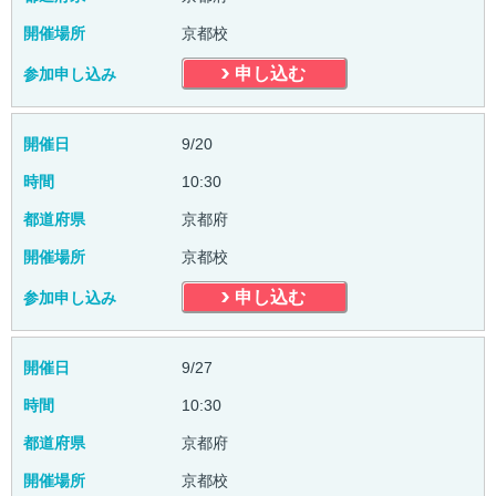
開催場所
京都校
申し込む
参加申し込み
開催日
9/20
時間
10:30
都道府県
京都府
開催場所
京都校
申し込む
参加申し込み
開催日
9/27
時間
10:30
都道府県
京都府
開催場所
京都校