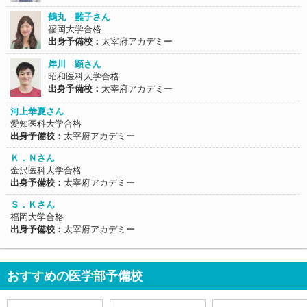
鶴丸 雛子さん
福岡大学合格
出身予備校：
太宰府アカデミー
岸川 顕さん
昭和医科大学合格
出身予備校：
太宰府アカデミー
河上華夏さん
愛知医科大学合格
出身予備校：
太宰府アカデミー
Ｋ．Ｎさん
金沢医科大学合格
出身予備校：
太宰府アカデミー
Ｓ．Ｋさん
福岡大学合格
出身予備校：
太宰府アカデミー
おすすめの医学部予備校