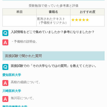
受験勉強で使っていた参考書と評価
科目
書籍名
おすすめ度
配布されたテキスト
（予備校オリジナル）
入試情報をどこで集めていましたか？参考になりましたか？
・予備校の説明会。
面接試験で聞かれた質問
面接試験での「その大学ならではの質問」を教えてください。
愛知医科大学
高校の成績について。
川崎医科大学
旭川荘について。
藤田保健衛生大学