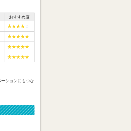
おすすめ度
ベーションにもつな