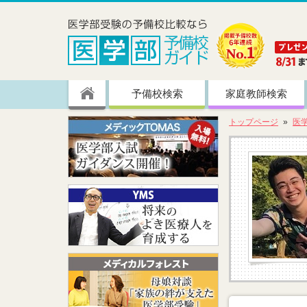
予備校検索
家庭教師検索
トップページ
医