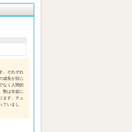
す。それぞれ
の成長が目に
でなく人間的
、塾は生徒に
ります。チュ
っていまし