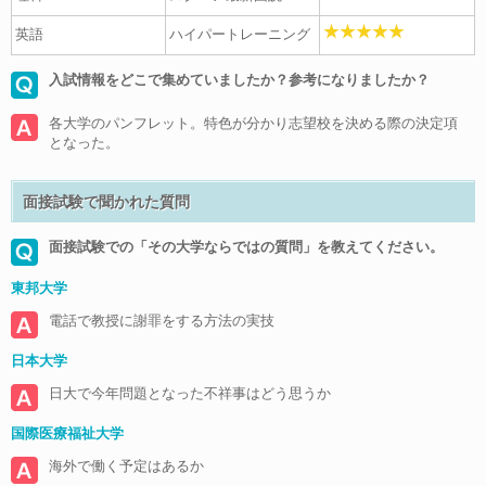
英語
ハイパートレーニング
入試情報をどこで集めていましたか？参考になりましたか？
各大学のパンフレット。特色が分かり志望校を決める際の決定項
となった。
面接試験で聞かれた質問
面接試験での「その大学ならではの質問」を教えてください。
東邦大学
電話で教授に謝罪をする方法の実技
日本大学
日大で今年問題となった不祥事はどう思うか
国際医療福祉大学
海外で働く予定はあるか