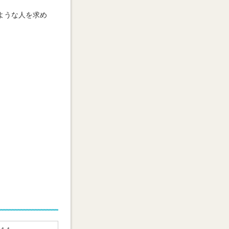
ような人を求め