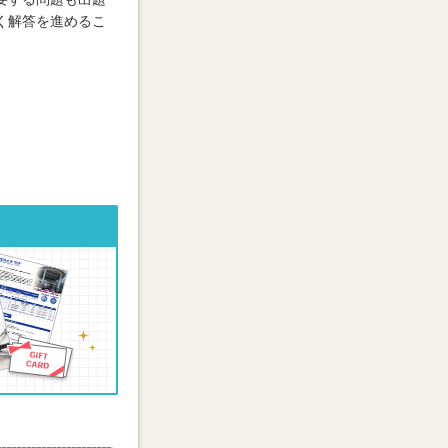
く解答を進めるこ